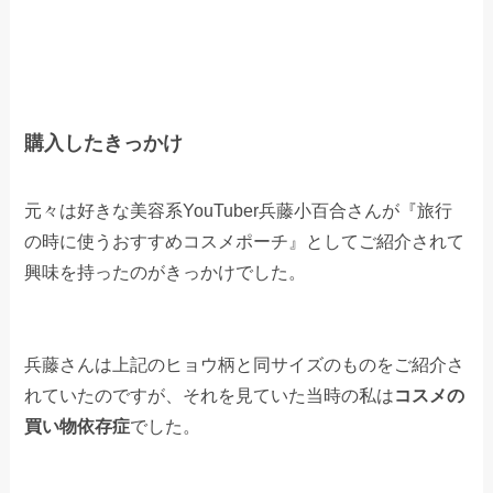
購入したきっかけ
元々は好きな美容系YouTuber兵藤小百合さんが『旅行
の時に使うおすすめコスメポーチ』としてご紹介されて
興味を持ったのがきっかけでした。
兵藤さんは上記のヒョウ柄と同サイズのものをご紹介さ
れていたのですが、それを見ていた当時の私は
コスメの
買い物依存症
でした。