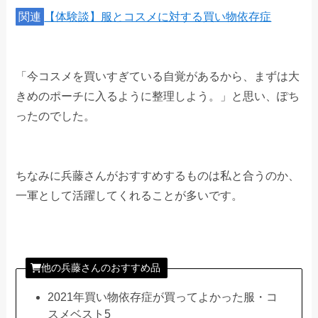
関連
【体験談】服とコスメに対する買い物依存症
「今コスメを買いすぎている自覚があるから、まずは大
きめのポーチに入るように整理しよう。」と思い、ぽち
ったのでした。
ちなみに兵藤さんがおすすめするものは私と合うのか、
一軍として活躍してくれることが多いです。
他の兵藤さんのおすすめ品
2021年買い物依存症が買ってよかった服・コ
スメベスト5