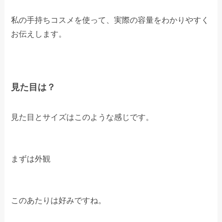
私の手持ちコスメを使って、実際の容量をわかりやすく
お伝えします。
見た目は？
見た目とサイズはこのような感じです。
まずは外観
このあたりは好みですね。