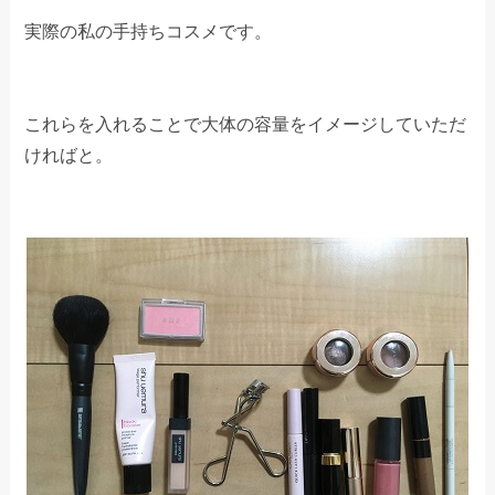
実際の私の手持ちコスメです。
これらを入れることで大体の容量をイメージしていただ
ければと。