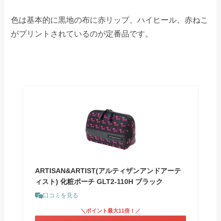
色は基本的に黒地の布に赤リップ、ハイヒール、赤ねこ
がプリントされているのが定番品です。
ARTISAN&ARTIST(アルティザンアンドアーテ
ィスト) 化粧ポーチ GLT2-110H ブラック
口コミを見る
＼ポイント最大11倍！／