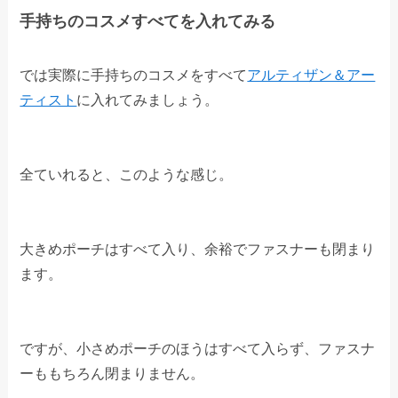
手持ちのコスメすべてを入れてみる
では実際に手持ちのコスメをすべて
アルティザン＆アー
ティスト
に入れてみましょう。
全ていれると、このような感じ。
大きめポーチはすべて入り、余裕でファスナーも閉まり
ます。
ですが、小さめポーチのほうはすべて入らず、ファスナ
ーももちろん閉まりません。