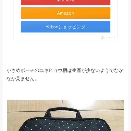
Amazon
Yahooショッピング
ポチップ
小さめポーチのユキヒョウ柄は生産が少ないようでなか
なか見ません。