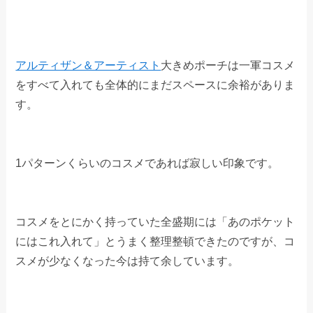
アルティザン＆アーティスト
大きめポーチは一軍コスメ
をすべて入れても全体的にまだスペースに余裕がありま
す。
1パターンくらいのコスメであれば寂しい印象です。
コスメをとにかく持っていた全盛期には「あのポケット
にはこれ入れて」とうまく整理整頓できたのですが、コ
スメが少なくなった今は持て余しています。