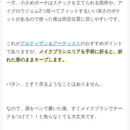
一方、小さめポーチはステックを立てられる箇所や、ア
イグロウジェム2つ並べてフィットするいい深さのポケ
ットがあるので使った後は所定位置に戻しやすいです。
これが
アルティザン＆アーティスト
のおすすめポイント
でありますが、
メイクブラシエリアを手前に折ると、折
れた形のままキープします。
パタン、とすぐ戻るようなことはありません。
なので、眉をペンで書いた後、すぐメイクブラシでチー
クをつけて！！と焦らなくても大丈夫です。