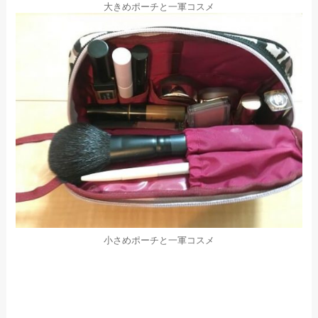
大きめポーチと一軍コスメ
小さめポーチと一軍コスメ