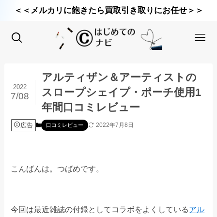
＜＜メルカリに飽きたら買取引き取りにお任せ＞＞
アルティザン＆アーティストの
2022
スロープシェイプ・ポーチ使用1
7/08
年間口コミレビュー
広告
2022年7月8日
口コミレビュー
こんばんは。つばめです。
今回は最近雑誌の付録としてコラボをよくしている
アル