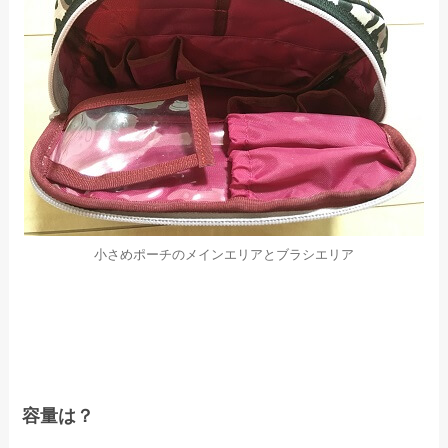
小さめポーチのメインエリアとブラシエリア
容量は？