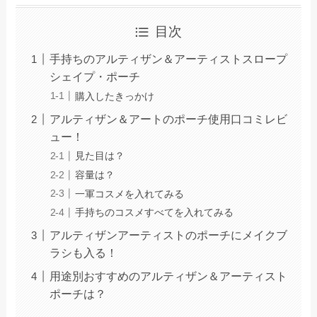
目次
手持ちのアルティザン＆アーティストスロープ
シェイプ・ポーチ
購入したきっかけ
アルティザン＆アートのポーチ使用口コミレビ
ュー！
見た目は？
容量は？
一軍コスメを入れてみる
手持ちのコスメすべてを入れてみる
アルティザンアーティストのポーチにメイクブ
ラシも入る！
用途別おすすめのアルティザン＆アーティスト
ポーチは？