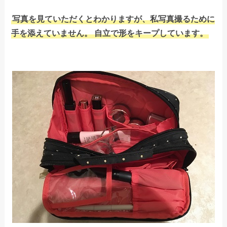
写真を見ていただくとわかりますが、私写真撮るために
手を添えていません。
自立で形をキープしています。