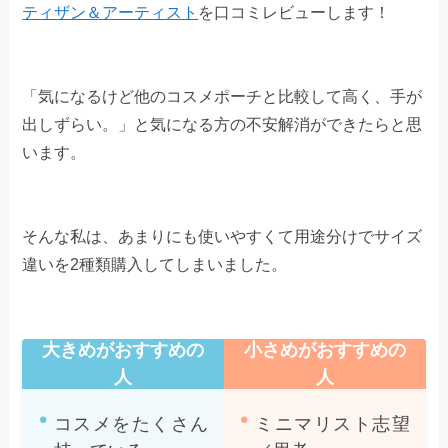
ティザン＆アーティスト
を口コミレビューします！
「気になるけど他のコスメポーチと比較して高く、手が
出しずらい。」と気になる方の不安解消ができたらと思
います。
そんな私は、あまりにも使いやすくて用途分けでサイズ
違いを2種類購入してしまいました。
大きめがおすすめの
小さめがおすすめの
人
人
コスメをたくさん
ミニマリスト志望