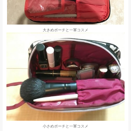
大きめポーチと一軍コスメ
小さめポーチと一軍コスメ