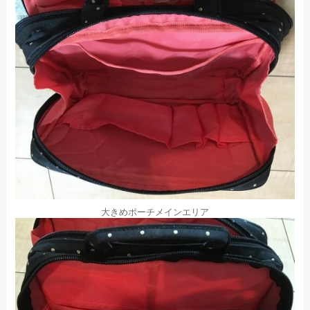
大きめポーチメインエリア