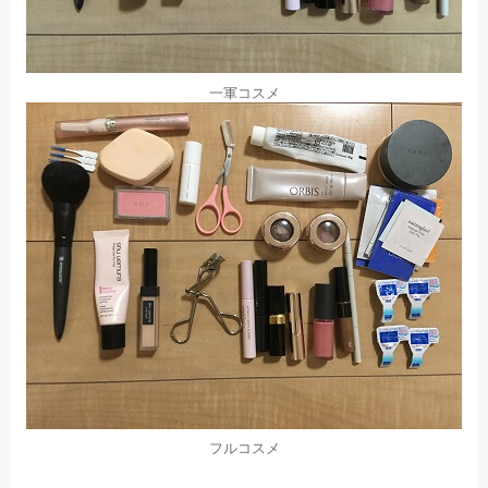
一軍コスメ
フルコスメ