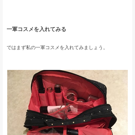
一軍コスメを入れてみる
ではまず私の一軍コスメを入れてみましょう。