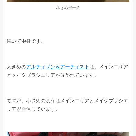
小さめポーチ
続いて中身です。
大きめの
アルティザン＆アーティスト
は、メインエリア
とメイクブラシエリアが分かれています。
ですが、小さめのほうはメインエリアとメイクブラシエ
リアが合体しています。