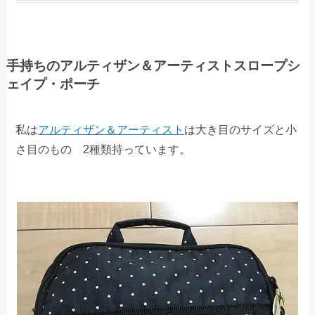
手持ちのアルティザン＆アーティストスロープシ
ェイプ・ポーチ
私は
アルティザン＆アーティスト
は大き目のサイズと小
さ目のもの 2種類持っています。