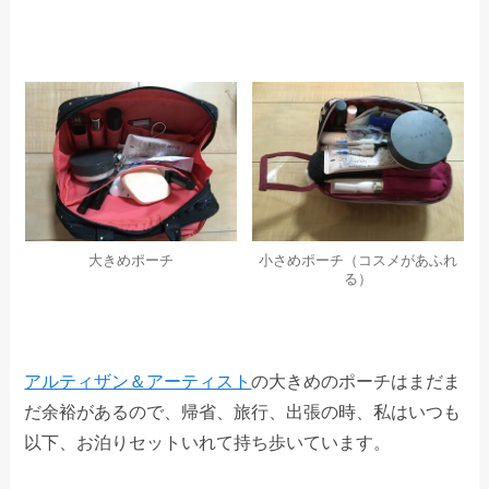
大きめポーチ
小さめポーチ（コスメがあふれ
る）
アルティザン＆アーティスト
の大きめのポーチはまだま
だ余裕があるので、帰省、旅行、出張の時、私はいつも
以下、お泊りセットいれて持ち歩いています。