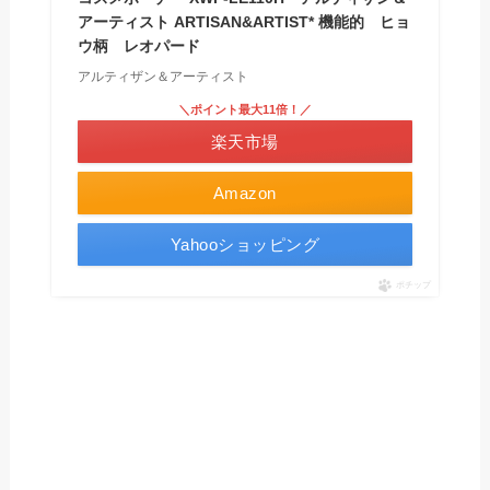
アーティスト ARTISAN&ARTIST* 機能的 ヒョ
ウ柄 レオパード
アルティザン＆アーティスト
＼ポイント最大11倍！／
楽天市場
Amazon
Yahooショッピング
ポチップ