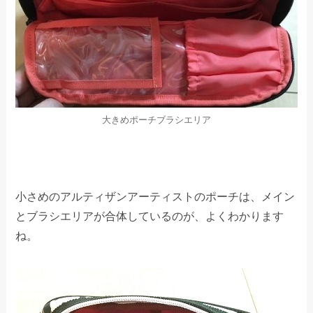
大きめポーチブラシエリア
小さめのアルティザンアーティストのポーチは、メイン
とブラシエリアが合体しているのが、よくわかります
ね。