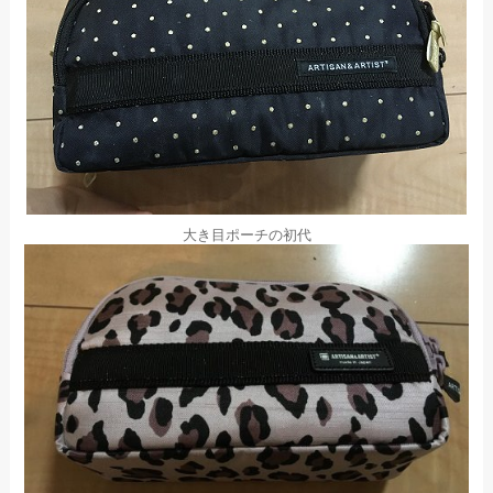
大き目ポーチの初代