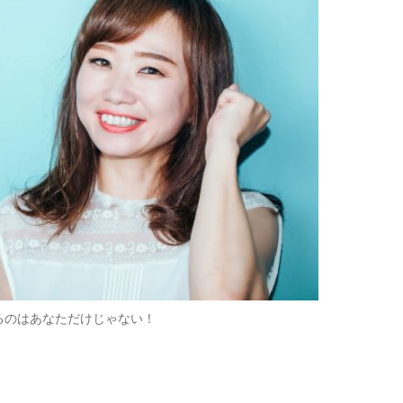
るのはあなただけじゃない！