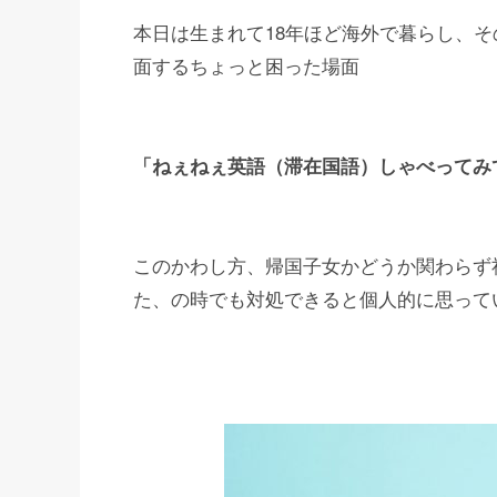
本日は生まれて18年ほど海外で暮らし、そ
面するちょっと困った場面
「ねぇねぇ英語（滞在国語）しゃべってみ
このかわし方、帰国子女かどうか関わらず
た、の時でも対処できると個人的に思って