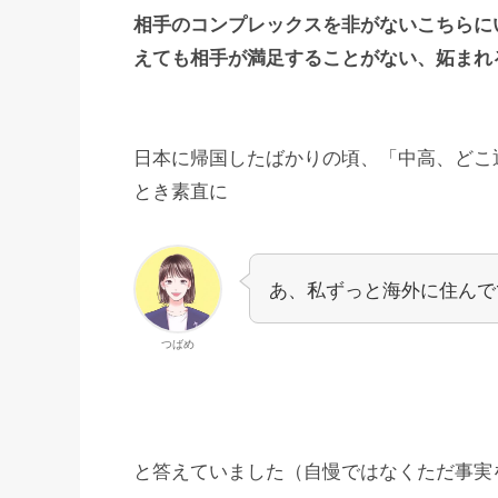
相手のコンプレックスを非がないこちらに
えても相手が満足することがない、妬まれ
日本に帰国したばかりの頃、「中高、どこ
とき素直に
あ、私ずっと海外に住んで
つばめ
と答えていました（自慢ではなくただ事実