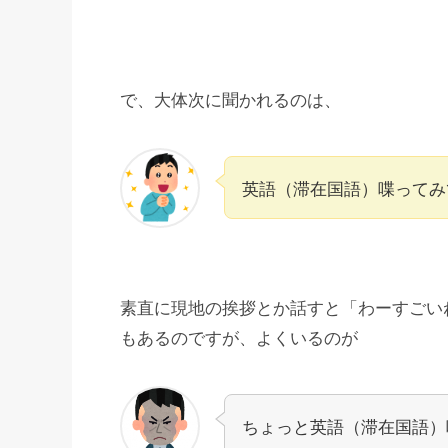
で、大体次に聞かれるのは、
英語（滞在国語）喋ってみ
素直に現地の挨拶とか話すと「わーすごい
もあるのですが、よくいるのが
ちょっと英語（滞在国語）