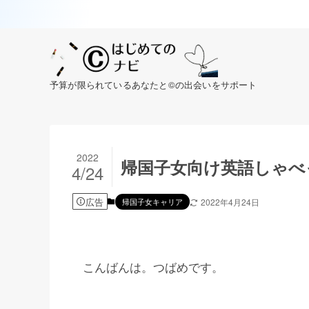
予算が限られているあなたと©の出会いをサポート
2022
帰国子女向け英語しゃべ
4/24
広告
帰国子女キャリア
2022年4月24日
こんばんは。つばめです。