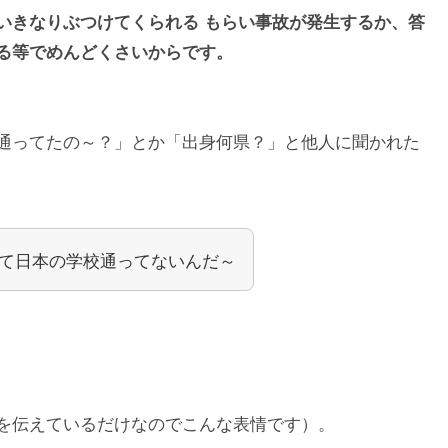
いきなりぶつけてくられる もらい事故が発生するか、答
る等でめんどくさいからです。
通ってたの～？」とか「出身何県？」と他人に聞かれた
て日本の学校通ってないんだ～
を伝えているだけなのでこんな表情です）。