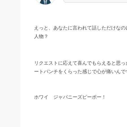
えっと、あなたに言われて話しただけなの
人物？
リクエストに応えて喜んでもらえると思っ
ートパンチをくらった感じで心が痛いんで
ホワイ ジャパニーズピーポー！