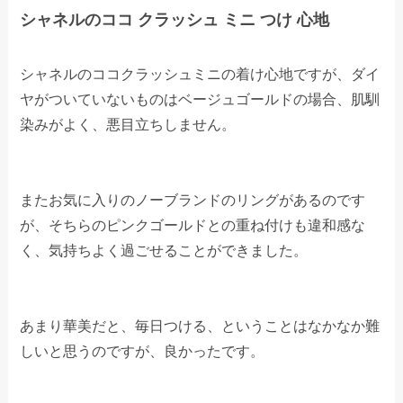
シャネルのココ クラッシュ ミニ つけ 心地
シャネルのココクラッシュミニの着け心地ですが、ダイ
ヤがついていないものはベージュゴールドの場合、肌馴
染みがよく、悪目立ちしません。
またお気に入りのノーブランドのリングがあるのです
が、そちらのピンクゴールドとの重ね付けも違和感な
く、気持ちよく過ごせることができました。
あまり華美だと、毎日つける、ということはなかなか難
しいと思うのですが、良かったです。