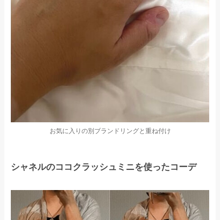
お気に入りの別ブランドリングと重ね付け
シャネルのココクラッシュミニを使ったコーデ