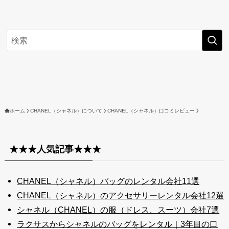
ホーム
CHANEL（シャネル）について
CHANEL（シャネル）口コミレビュー
★★★人気記事★★★
CHANEL（シャネル）バッグのレンタル会社11選
CHANEL（シャネル）のアクセサリーレンタル会社12選
シャネル（CHANEL）の服（ドレス、スーツ）会社7選
ラクサスからシャネルのバッグをレンタル｜3年目の口