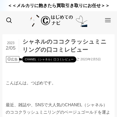
＜＜メルカリに飽きたら買取引き取りにお任せ＞＞
シャネルのココクラッシュミニ
2023
2/05
リングの口コミレビュー
広告
2023年2月5日
CHANEL（シャネル）口コミレビュー
こんばんは。つばめです。
最近、雑誌や、SNSで大人気のCHANEL（シャネル）
のココクラッシュミニリングのベージュゴールドを運よ