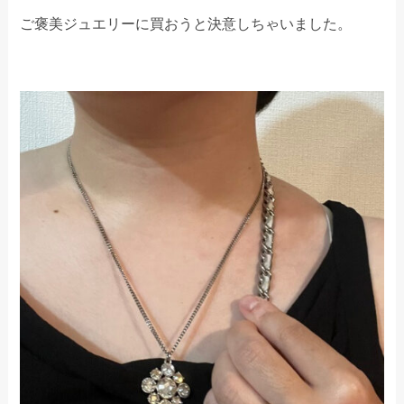
ご褒美ジュエリーに買おうと決意しちゃいました。