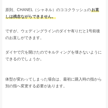
原則、CHANEL（シャネル）のココクラッシュの
お直
しは残念ながらできません。
ですが、ウェディングラインのダイヤ有りだと1号前後
のお直しができます。
ダイヤで穴を開けたのでキルティングを壊さないように
できるのでしょうか。
体型が変わってしまった場合は、最初に購入時の指から
別の指へ変更する必要があります。