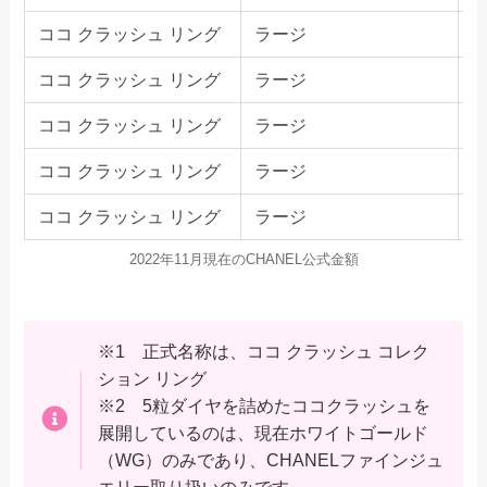
ココ クラッシュ リング
ラージ
ココ クラッシュ リング
ラージ
ココ クラッシュ リング
ラージ
ココ クラッシュ リング
ラージ
ココ クラッシュ リング
ラージ
2022年11月現在のCHANEL公式金額
※1 正式名称は、ココ クラッシュ コレク
ション リング
※2 5粒ダイヤを詰めたココクラッシュを
展開しているのは、現在ホワイトゴールド
（WG）のみであり、CHANELファインジュ