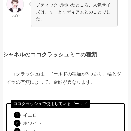
ブティックで聞いたところ、人気サイ
ズは、ミニとミディアムとのことでし
つばめ
た。
シャネルのココクラッシュミニの種類
ココクラッシュは、ゴールドの種類が3つあり、幅とダ
イヤの有無によって、金額が異なります。
ココクラッシュで使用しているゴールド
イエロー
ホワイト