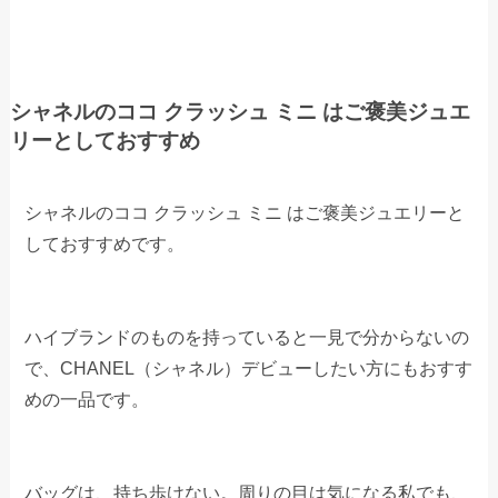
シャネルのココ クラッシュ ミニ はご褒美ジュエ
リーとしておすすめ
シャネルのココ クラッシュ ミニ はご褒美ジュエリーと
しておすすめです。
ハイブランドのものを持っていると一見で分からないの
で、CHANEL（シャネル）デビューしたい方にもおすす
めの一品です。
バッグは、持ち歩けない。周りの目は気になる私でも、