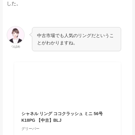
した。
中古市場でも人気のリングだというこ
とがわかりますね。
つばめ
シャネル リング ココクラッシュ ミニ 56号
K18PG 【中古】BLJ
グリーバー