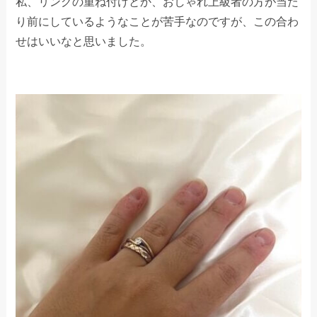
私、リングの重ね付けとか、おしゃれ上級者の方が当た
り前にしているようなことが苦手なのですが、この合わ
せはいいなと思いました。