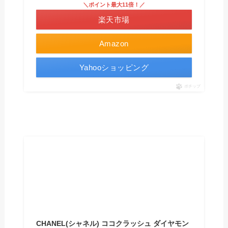
＼ポイント最大11倍！／
楽天市場
Amazon
Yahooショッピング
ポチップ
CHANEL(シャネル) ココクラッシュ ダイヤモン