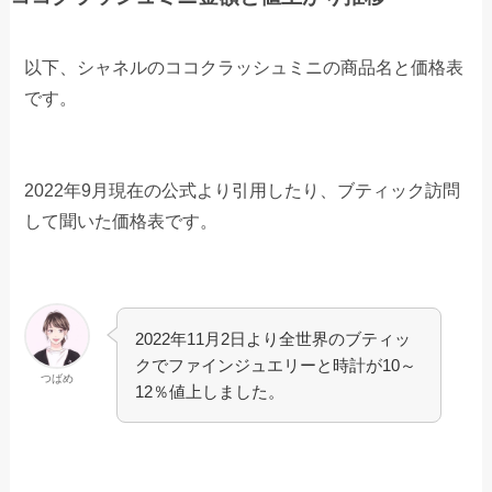
以下、シャネルのココクラッシュミニの商品名と価格表
です。
2022年9月現在の公式より引用したり、ブティック訪問
して聞いた価格表です。
2022年11月2日より全世界のブティッ
クでファインジュエリーと時計が10～
つばめ
12％値上しました。