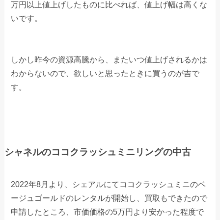
万円以上値上げしたものに比べれば、値上げ幅は高くな
いです。
しかし昨今の資源高騰から、またいつ値上げされるかは
わからないので、欲しいと思ったときに買うのが吉で
す。
シャネルのココクラッシュミニリングの中古
2022年8月より、シェアルにてココクラッシュミニのベ
ージュゴールドのレンタルが開始し、買取もできたので
申請したところ、市価価格の5万円より安かった程度で