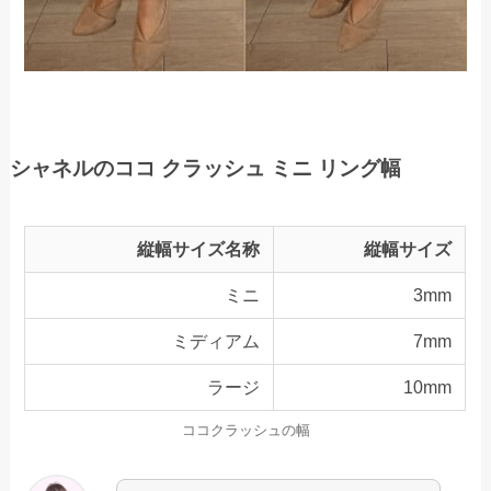
シャネルのココ クラッシュ ミニ リング幅
縦幅サイズ名称
縦幅サイズ
ミニ
3mm
ミディアム
7mm
ラージ
10mm
ココクラッシュの幅