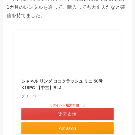
1カ月のレンタルを通して、購入しても大丈夫だなと確
信を持てました。
シャネル リング ココクラッシュ ミニ 56号
K18PG 【中古】BLJ
グリーバー
＼ポイント最大11倍！／
楽天市場
Amazon