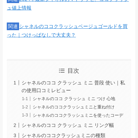
ュ値上情報
関連
シャネルのココクラッシュベージュゴールドを買
った｜つけっぱなしで大丈夫？
目次
シャネルのココ クラッシュ ミニ 普段 使い｜私
の使用口コミレビュー
シャネルのココ クラッシュ ミニ つけ 心地
シャネルのココクラッシュミニと重ね付け
シャネルのココクラッシュミニを使ったコーデ
シャネルのココ クラッシュ ミニ リング幅
シャネルのココクラッシュミニの種類