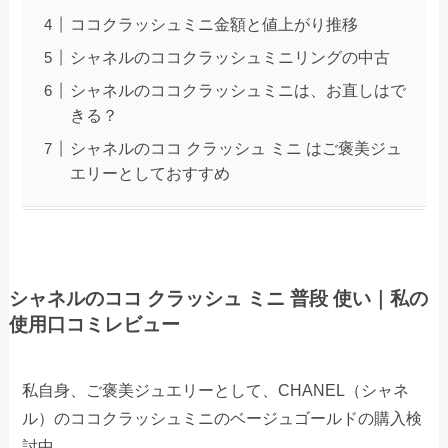
ココクラッシュミニ金額と値上がり推移
シャネルのココクラッシュミニリングの中古
シャネルのココクラッシュミニは、お直しはで
きる？
シャネルのココ クラッシュ ミニ はご褒美ジュ
エリーとしておすすめ
シャネルのココ クラッシュ ミニ 普段 使い｜私の
使用口コミレビュー
私自身、ご褒美ジュエリーとして、CHANEL（シャネ
ル）のココクラッシュミニのベージュゴールドの購入検
討中。