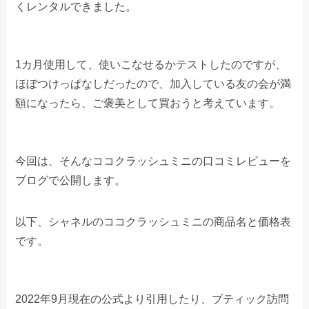
くレンタルできました。
1カ月使用して、使いこなせるかテストしたのですが、
ほぼつけっぱなしだったので、加入している友の会が満
額になったら、ご褒美として買おうと考えています。
今回は、そんなココクラッシュミニの口コミレビューを
ブログで公開します。
以下、シャネルのココクラッシュミニの商品名と価格表
です。
2022年9月現在の公式より引用したり、ブティック訪問