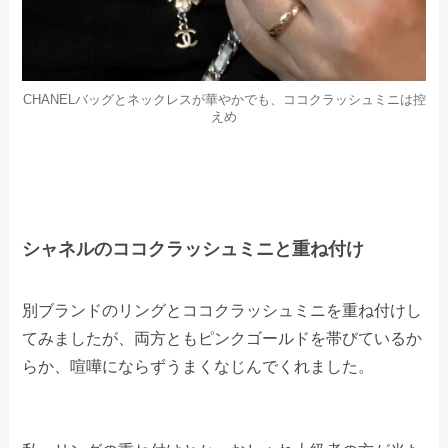
CHANELバッグとネックレスが華やかでも、ココクラッシュミニは控
えめ
シャネルのココクラッシュミニと重ね付け
別ブランドのリングとココクラッシュミニを重ね付けし
てみましたが、両方ともピンクゴールドを帯びているか
らか、喧嘩にならずうまくなじんでくれました。