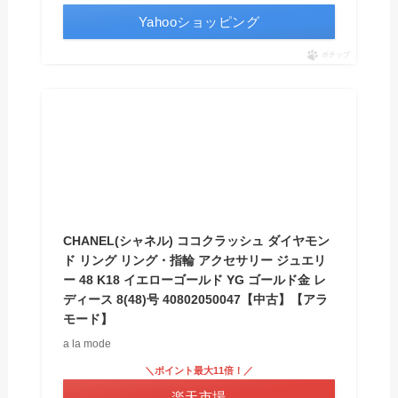
Yahooショッピング
ポチップ
CHANEL(シャネル) ココクラッシュ ダイヤモン
ド リング リング・指輪 アクセサリー ジュエリ
ー 48 K18 イエローゴールド YG ゴールド金 レ
ディース 8(48)号 40802050047【中古】【アラ
モード】
a la mode
＼ポイント最大11倍！／
楽天市場