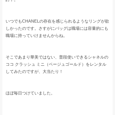
いつでもCHANELの存在を感じられるようなリングが欲
しかったのです。さすがにバッグは職場には容量的にも
職場に持っていけませんからね。
そこであまり華美ではない、普段使いできるシャネルの
ココ クラッシュ ミニ（ベージュゴールド）をレンタル
してみたのですが、大当たり！
ほぼ毎日つけていました。