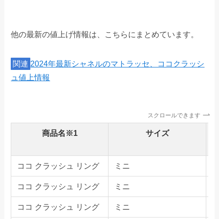
他の最新の値上げ情報は、こちらにまとめています。
関連
2024年最新シャネルのマトラッセ、ココクラッシ
ュ値上情報
スクロールできます
商品名※1
サイズ
ココ クラッシュ リング
ミニ
ココ クラッシュ リング
ミニ
ココ クラッシュ リング
ミニ