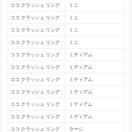
ココ クラッシュ リング
ミニ
ココ クラッシュ リング
ミニ
ココ クラッシュ リング
ミニ
ココ クラッシュ リング
ミニ
ココ クラッシュ リング
ミディアム
ココ クラッシュ リング
ミディアム
ココ クラッシュ リング
ミディアム
ココ クラッシュ リング
ミディアム
ココ クラッシュ リング
ミディアム
ココ クラッシュ リング
ミディアム
ココ クラッシュ リング
ラージ