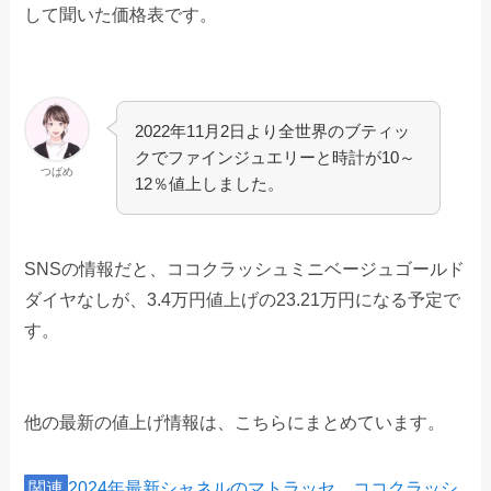
して聞いた価格表です。
2022年11月2日より全世界のブティッ
クでファインジュエリーと時計が10～
つばめ
12％値上しました。
SNSの情報だと、ココクラッシュミニベージュゴールド
ダイヤなしが、3.4万円値上げの23.21万円になる予定で
す。
他の最新の値上げ情報は、こちらにまとめています。
関連
2024年最新シャネルのマトラッセ、ココクラッシ