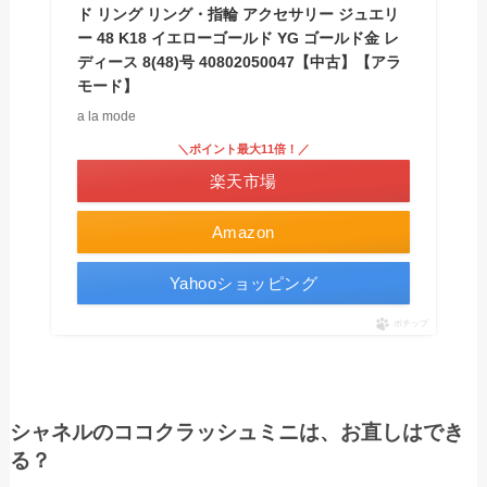
ド リング リング・指輪 アクセサリー ジュエリ
ー 48 K18 イエローゴールド YG ゴールド金 レ
ディース 8(48)号 40802050047【中古】【アラ
モード】
a la mode
＼ポイント最大11倍！／
楽天市場
Amazon
Yahooショッピング
ポチップ
シャネルのココクラッシュミニは、お直しはでき
る？