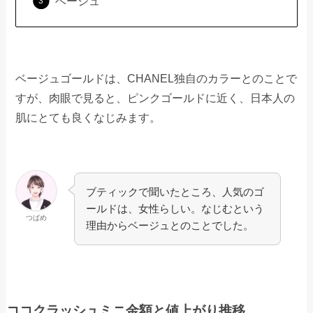
ベージュ
ベージュゴールドは、CHANEL独自のカラーとのことで
すが、肉眼で見ると、ピンクゴールドに近く、日本人の
肌にとても良くなじみます。
ブティックで聞いたところ、人気のゴ
ールドは、女性らしい。なじむという
つばめ
理由からベージュとのことでした。
ココクラッシュミニ金額と値上がり推移