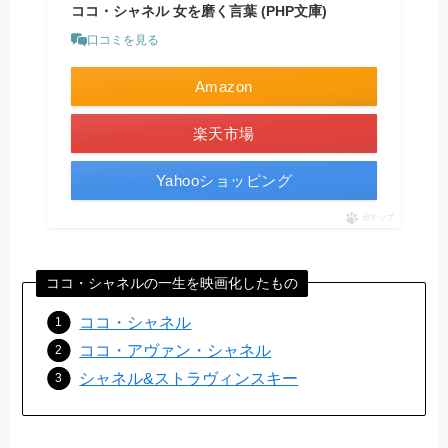
ココ・シャネル 女を磨く言葉 (PHP文庫)
口コミを見る
Amazon
楽天市場
Yahooショッピング
ポチップ
ココ・シャネルの一生を映画化したもの
ココ・シャネル
ココ・アヴァン・シャネル
シャネル&ストラヴィンスキー