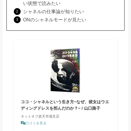
い状態で読みたい
シャネルの仕事論が知りたい
ONのシャネルモードが見たい
ココ・シャネルという生き方−なぜ、彼女はウエ
ディングドレスを拒んだのか？− / 山口路子
ネットオフ楽天市場支店
口コミを見る