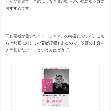
どんな背景で、このような言葉が出るのか気になる方に
おすすめです。
同じ著者が書いたココ・シャネルの格言集ですが、こち
らは映画に対しての著者評価もあるので「映画の中身を
チラ見したい！」という方はどうぞ。