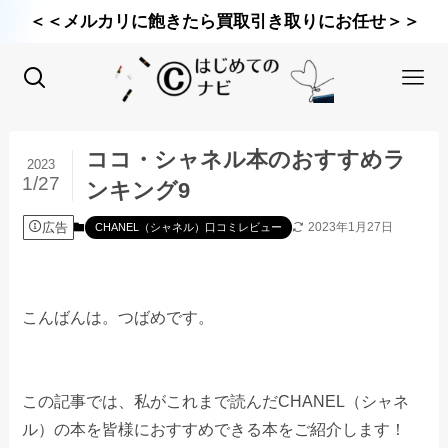
＜＜メルカリに飽きたら買取引き取りにお任せ＞＞
ココ・シャネル本のおすすめラ
2023
1/27
ンキング9
広告
2023年1月27日
CHANEL（シャネル）口コミレビュー
こんばんは。つばめです。
この記事では、私がこれまで読んだCHANEL（シャネ
ル）の本を皆様におすすめできる本をご紹介します！