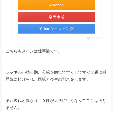
Amazon
楽天市場
Yahooショッピング
ポチップ
こちらもメインは仕事論です。
シャネルが幼少期、母親を病気で亡くしてすぐ父親に孤
児院に預けられ、両親と今生の別れをします。
また現代と異なり、女性が大学に行くなんてことはあり
ません。