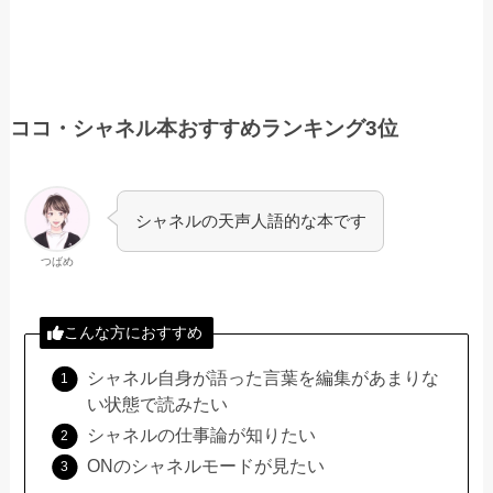
ココ・シャネル本おすすめランキング3位
シャネルの天声人語的な本です
つばめ
こんな方におすすめ
シャネル自身が語った言葉を編集があまりな
い状態で読みたい
シャネルの仕事論が知りたい
ONのシャネルモードが見たい