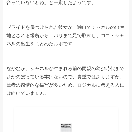
合っていないわね」と一蹴したようです。
プライドを傷つけられた彼女が、独自でシャネルの出生
地とされる場所から、パリまで足で取材し、ココ・シャ
ネルの出生をまとめたルポです。
なかなか、シャネルが生まれる前の両親の幼少時代まで
さかのぼっている本はないので、貴重ではありますが、
筆者の感情的な描写が多いため、ロジカルに考える人に
は向いていません。