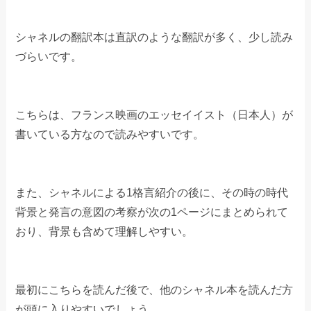
シャネルの翻訳本は直訳のような翻訳が多く、少し読み
づらいです。
こちらは、フランス映画のエッセイイスト（日本人）が
書いている方なので読みやすいです。
また、シャネルによる1格言紹介の後に、その時の時代
背景と発言の意図の考察が次の1ページにまとめられて
おり、背景も含めて理解しやすい。
最初にこちらを読んだ後で、他のシャネル本を読んだ方
が頭に入りやすいでしょう。