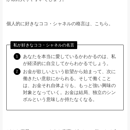
個人的に好きなココ・シャネルの格言は、こちら。
私が好きなココ・シャネルの名言
あなたを本当に愛しているかわかるのは、私
が経済的に自立してからわかるでしょう。
お金が欲しいという欲望から始まって、次に
働きたい意欲にかられる。そして働くこと
は、お金それ自体よりも、もっと強い興味の
対象となっていく。お金は結局、独立のシン
ボルという意味しか持たなくなる。