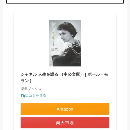
シャネル 人生を語る （中公文庫） [ ポール・モ
ラン ]
楽天ブックス
口コミを見る
Amazon
楽天市場