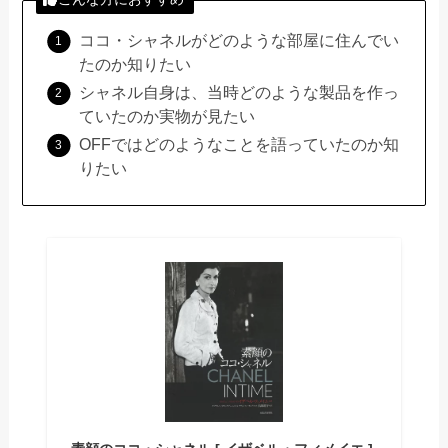
ココ・シャネルがどのような部屋に住んでい
たのか知りたい
シャネル自身は、当時どのような製品を作っ
ていたのか実物が見たい
OFFではどのようなことを語っていたのか知
りたい