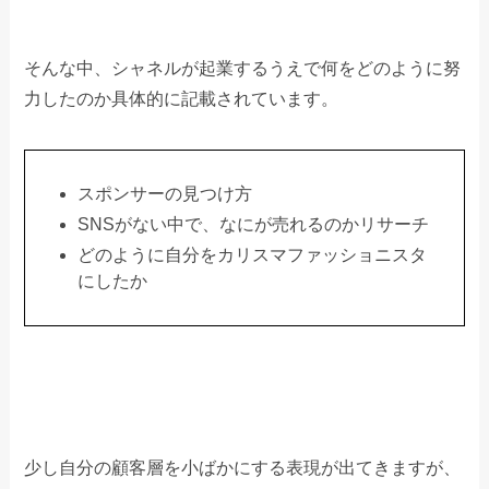
そんな中、シャネルが起業するうえで何をどのように努
力したのか具体的に記載されています。
スポンサーの見つけ方
SNSがない中で、なにが売れるのかリサーチ
どのように自分をカリスマファッショニスタ
にしたか
少し自分の顧客層を小ばかにする表現が出てきますが、