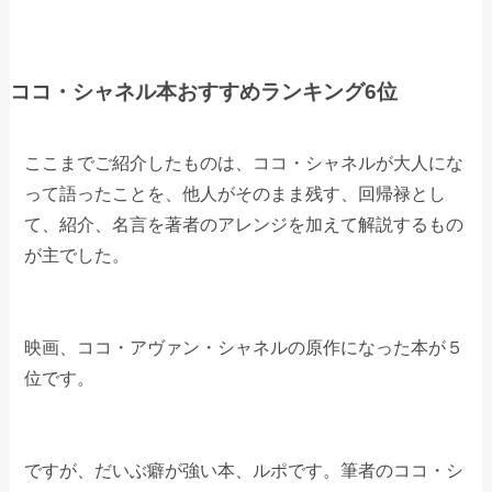
ココ・シャネル本おすすめランキング6位
ここまでご紹介したものは、ココ・シャネルが大人にな
って語ったことを、他人がそのまま残す、回帰禄とし
て、紹介、名言を著者のアレンジを加えて解説するもの
が主でした。
映画、ココ・アヴァン・シャネルの原作になった本が５
位です。
ですが、だいぶ癖が強い本、ルポです。筆者のココ・シ