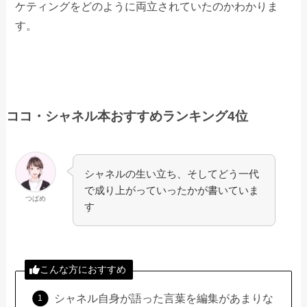
ケティングをどのように両立されていたのかわかりま
す。
ココ・シャネル本おすすめランキング4位
シャネルの生い立ち、そしてどう一代
で成り上がっていったかが書いていま
つばめ
す
こんな方におすすめ
シャネル自身が語った言葉を編集があまりな