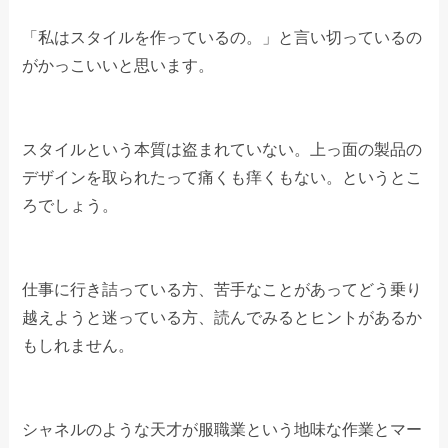
「私はスタイルを作っているの。」と言い切っているの
がかっこいいと思います。
スタイルという本質は盗まれていない。上っ面の製品の
デザインを取られたって痛くも痒くもない。というとこ
ろでしょう。
仕事に行き詰っている方、苦手なことがあってどう乗り
越えようと迷っている方、読んでみるとヒントがあるか
もしれません。
シャネルのような天才が服職業という地味な作業とマー