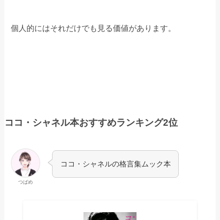
個人的にはそれだけでも見る価値があります。
ココ・シャネル本おすすめランキング2位
ココ・シャネルの格言集ムック本
つばめ