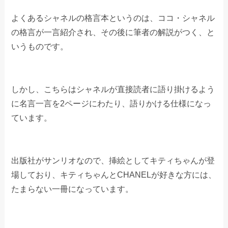
よくあるシャネルの格言本というのは、ココ・シャネル
の格言が一言紹介され、その後に筆者の解説がつく、と
いうものです。
しかし、こちらはシャネルが直接読者に語り掛けるよう
に名言一言を2ページにわたり、語りかける仕様になっ
ています。
出版社がサンリオなので、挿絵としてキティちゃんが登
場しており、キティちゃんとCHANELが好きな方には、
たまらない一冊になっています。