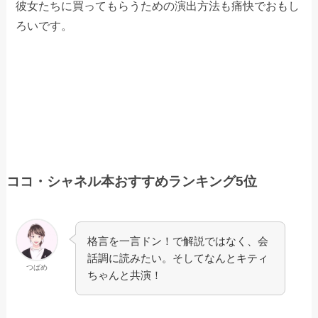
彼女たちに買ってもらうための演出方法も痛快でおもし
ろいです。
ココ・シャネル本おすすめランキング5位
格言を一言ドン！で解説ではなく、会
話調に読みたい。そしてなんとキティ
つばめ
ちゃんと共演！