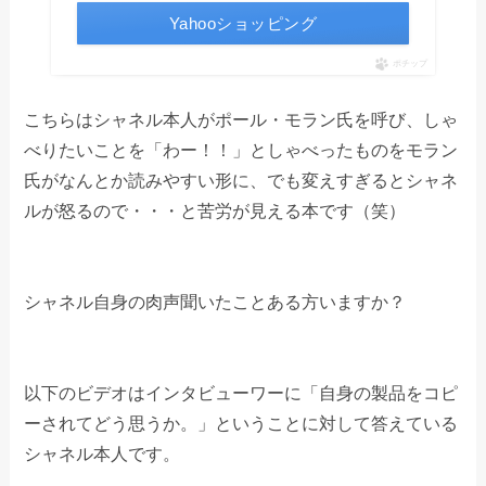
Yahooショッピング
ポチップ
こちらはシャネル本人がポール・モラン氏を呼び、しゃ
べりたいことを「わー！！」としゃべったものをモラン
氏がなんとか読みやすい形に、でも変えすぎるとシャネ
ルが怒るので・・・と苦労が見える本です（笑）
シャネル自身の肉声聞いたことある方いますか？
以下のビデオはインタビューワーに「自身の製品をコピ
ーされてどう思うか。」ということに対して答えている
シャネル本人です。