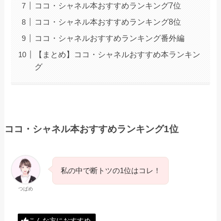
ココ・シャネル本おすすめランキング7位
ココ・シャネル本おすすめランキング8位
ココ・シャネルおすすめランキング番外編
【まとめ】ココ・シャネルおすすめ本ランキン
グ
ココ・シャネル本おすすめランキング1位
私の中で断トツの1位はコレ！
つばめ
こんな方におすすめ