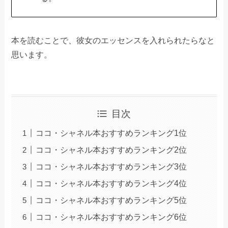
本を読むことで、彼女のエッセンスを入れられたらなと
思います。
目次
ココ・シャネル本おすすめランキング1位
ココ・シャネル本おすすめランキング2位
ココ・シャネル本おすすめランキング3位
ココ・シャネル本おすすめランキング4位
ココ・シャネル本おすすめランキング5位
ココ・シャネル本おすすめランキング6位