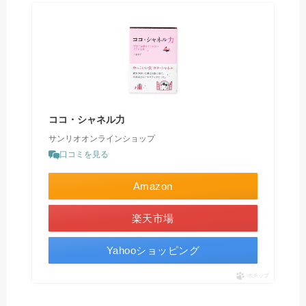
ココ・シャネル力
サンリオオンラインショップ
口コミを見る
Amazon
楽天市場
Yahooショッピング
ポチップ