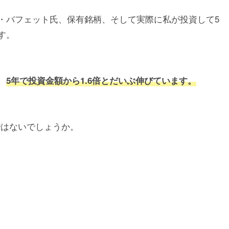
・バフェット氏、保有銘柄、そして実際に私が投資して5
す。
、
5年で投資金額から1.6倍とだいぶ伸びています。
ではないでしょうか。