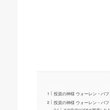
投資の神様 ウォーレン・バ
投資の神様 ウォーレン・バ
その中でつばめが投資した