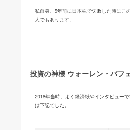
私自身、5年前に日本株で失敗した時にこ
人でもあります。
投資の神様 ウォーレン・バフ
2016年当時、よく経済紙やインタビュー
は下記でした。