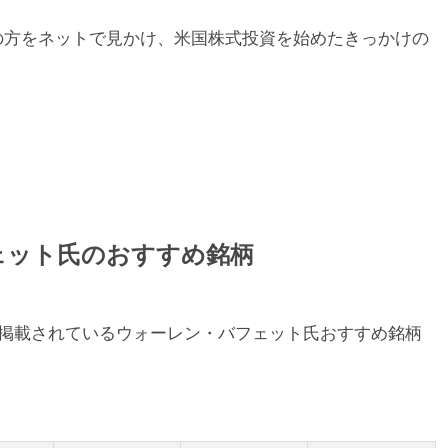
の方をネットで見かけ、米国株式投資を始めたきっかけの
ェット氏のおすすめ銘柄
で掲載されているウォーレン・バフェット氏おすすめ銘柄