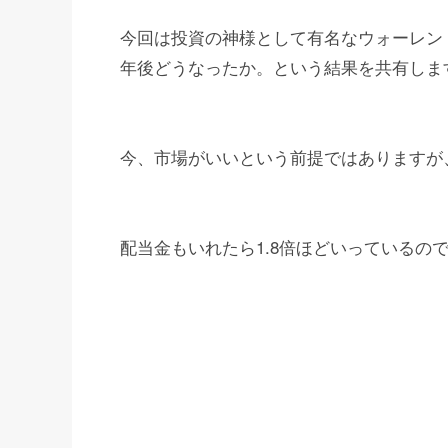
今回は投資の神様として有名なウォーレン
年後どうなったか。という結果を共有しま
今、市場がいいという前提ではありますが
配当金もいれたら1.8倍ほどいっているの