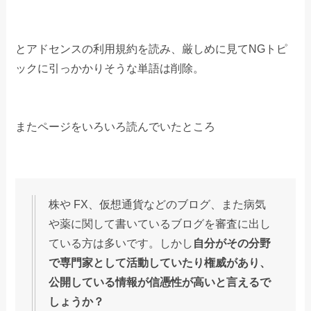
とアドセンスの利用規約を読み、厳しめに見てNGトピ
ックに引っかかりそうな単語は削除。
またページをいろいろ読んでいたところ
株や FX、仮想通貨などのブログ、また病気
や薬に関して書いているブログを審査に出し
ている方は多いです。しかし
自分がその分野
で専門家として活動していたり権威があり、
公開している情報が信憑性が高いと言えるで
しょうか？