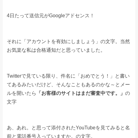
4日たって送信元がGoogleアドセンス！
それに「アカウントを有効にしましょう」の文字。当然
お気楽な私は合格通知だと思っていました。
Twitterで見ている限り、件名に「おめでとう！」と書い
てあるみたいだけど、そんなこともあるのかな～とメー
ルを開いたら
「お客様のサイトはまだ審査中です。」
の
文字
あ、あれ。と思って添付されたYouTubeを見てみると名
前と電話番号入っていますか。の文字。