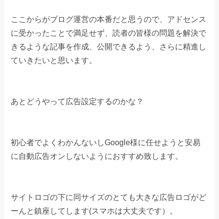
ここからがブログ運営の本番だと思うので、アドセンス
に受かったことで満足せず、読者の皆様の問題を解決で
きるような記事を作成、公開できるよう、さらに精進し
ていきたいと思います。
あとどうやって広告設定するのかな？
初心者でよくわかんないしGoogle様に任せようと安易
に自動広告オンしないようにおすすめ致します。
サイトロゴの下に同サイズのとても大きな広告ロゴがど
ーんと鎮座してします(スマホは大丈夫です）。