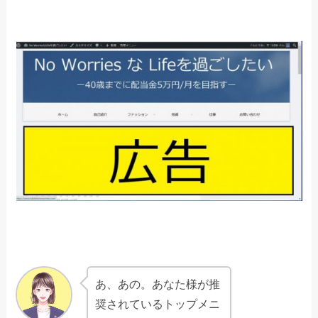
あ、あの。あなた様が推
奨されているトップメニ