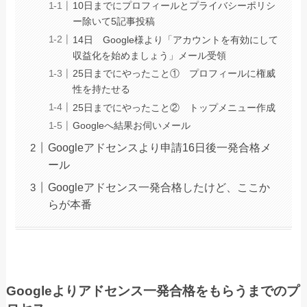
10日までにプロフィールとプライバシーポリシ
ー除いて5記事投稿
14日 Google様より「アカウントを有効にして
収益化を始めましょう」メール受領
25日までにやったこと① プロフィールに権威
性を持たせる
25日までにやったこと② トップメニュー作成
Googleへ結果お伺いメール
Googleアドセンスより申請16日後一発合格メ
ール
Googleアドセンス一発合格したけど、ここか
らが本番
Googleよりアドセンス一発合格をもらうまでのプ