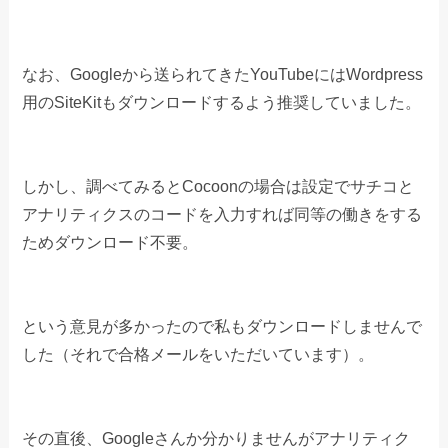
なお、Googleから送られてきたYouTubeにはWordpress
用のSiteKitもダウンロードするよう推奨していました。
しかし、調べてみるとCocoonの場合は設定でサチコと
アナリティクスのコードを入力すれば同等の働きをする
ためダウンロード不要。
という意見が多かったので私もダウンロードしませんで
した（それで合格メールをいただいています）。
その直後、Googleさんか分かりませんがアナリティク