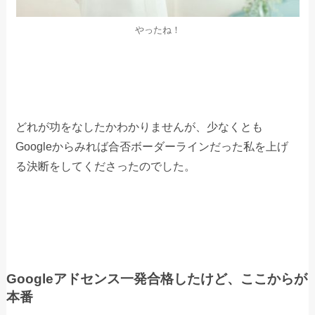
やったね！
どれが功をなしたかわかりませんが、少なくとも
Googleからみれば合否ボーダーラインだった私を上げ
る決断をしてくださったのでした。
Googleアドセンス一発合格したけど、ここからが
本番