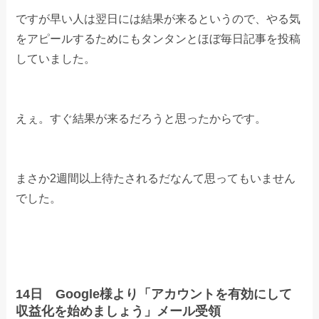
ですが早い人は翌日には結果が来るというので、やる気
をアピールするためにもタンタンとほぼ毎日記事を投稿
していました。
えぇ。すぐ結果が来るだろうと思ったからです。
まさか2週間以上待たされるだなんて思ってもいません
でした。
14日 Google様より「アカウントを有効にして
収益化を始めましょう」メール受領