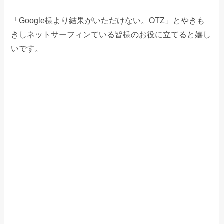
「Google様より結果がいただけない。OTZ」とやきも
きしネットサーフィンている皆様のお役に立てると嬉し
いです。