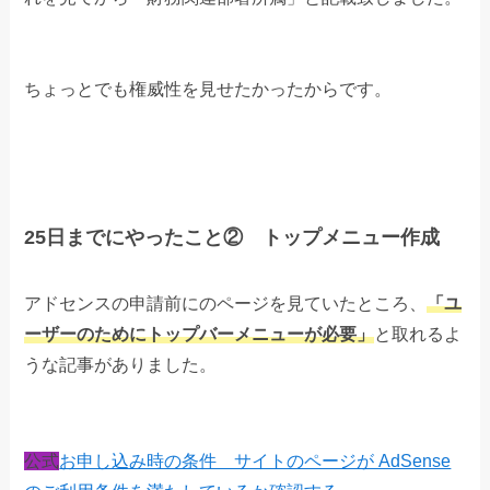
ちょっとでも権威性を見せたかったからです。
25日までにやったこと② トップメニュー作成
アドセンスの申請前にのページを見ていたところ、
「ユ
ーザーのためにトップバーメニューが必要」
と取れるよ
うな記事がありました。
公式
お申し込み時の条件 サイトのページが AdSense