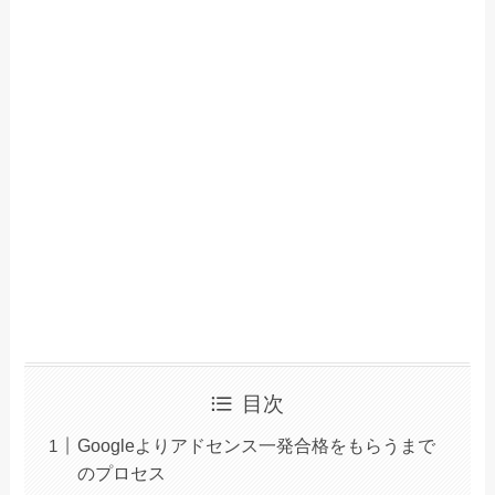
目次
Googleよりアドセンス一発合格をもらうまで
のプロセス