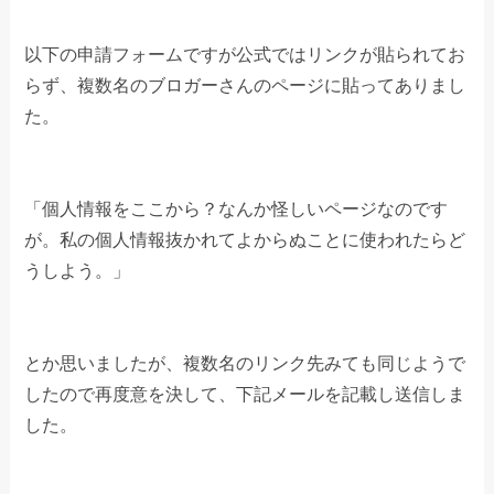
以下の申請フォームですが公式ではリンクが貼られてお
らず、複数名のブロガーさんのページに貼ってありまし
た。
「個人情報をここから？なんか怪しいページなのです
が。私の個人情報抜かれてよからぬことに使われたらど
うしよう。」
とか思いましたが、複数名のリンク先みても同じようで
したので再度意を決して、下記メールを記載し送信しま
した。