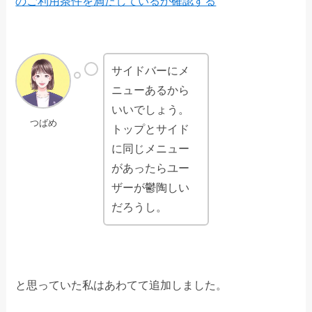
のご利用条件を満たしているか確認する
サイドバーにメ
ニューあるから
いいでしょう。
つばめ
トップとサイド
に同じメニュー
があったらユー
ザーが鬱陶しい
だろうし。
と思っていた私はあわてて追加しました。