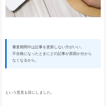
審査期間中は記事を更新しない方がいい。
不合格になったときにどの記事が原因か分から
なくなるから。
という意見も目にしました。