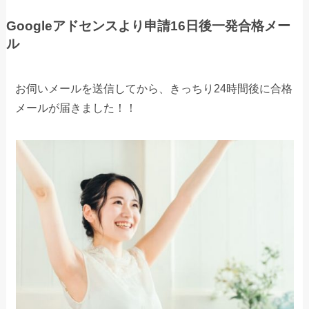
Googleアドセンスより申請16日後一発合格メー
ル
お伺いメールを送信してから、きっちり24時間後に合格
メールが届きました！！