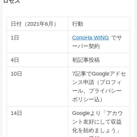
ロセス
日付（2021年6月）
行動
1日
ConoHa WING
でサ
ーバー契約
4日
初記事投稿
10日
7記事でGoogleアドセ
ンス申請（プロフィ
ール、プライバシー
ポリシー込）
14日
Googleより「アカウ
ント友好にして収益
化を始めましょう」