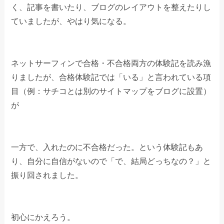
く、記事を書いたり、ブログのレイアウトを整えたりし
ていましたが、やはり気になる。
ネットサーフィンで合格・不合格両方の体験記を読み漁
りましたが、合格体験記では「いる」と言われている項
目（例：サチコとは別のサイトマップをブログに設置）
が
一方で、入れたのに不合格だった。という体験記もあ
り、自分に自信がないので「で、結局どっちなの？」と
振り回されました。
初心にかえろう。