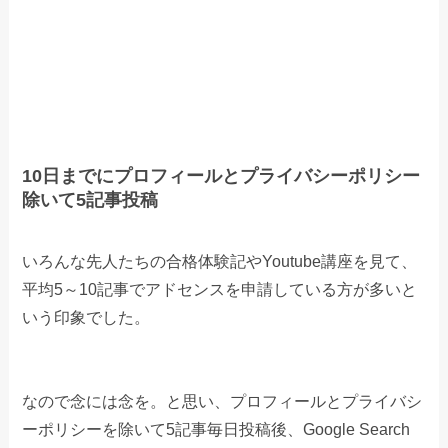
10日までにプロフィールとプライバシーポリシー
除いて5記事投稿
いろんな先人たちの合格体験記やYoutube講座を見て、
平均5～10記事でアドセンスを申請している方が多いと
いう印象でした。
なので念には念を。と思い、プロフィールとプライバシ
ーポリシーを除いて5記事毎日投稿後、Google Search