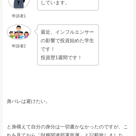
しています。
申請者1
最近、インフルエンサー
の影響で投資始めた学生
申請者2
です！
投資歴1週間です！
身バレは避けたい。
と身構えて自分の身分は一切書かなかったのですが、こ
れを見てから「財務関連部署所属」と記載致しました。