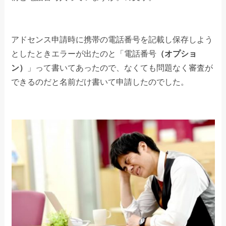
アドセンス申請時に携帯の電話番号を記載し保存しよう
としたときエラーが出たのと「電話番号
（オプショ
ン）
」って書いてあったので、なくても問題なく審査が
できるのだと名前だけ書いて申請したのでした。