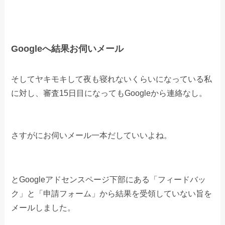
Googleへ結果お伺いメール
そしてヤキモキして夜も寝れないくらいになっている私
に対し、審査15日目になってもGoogleから連絡なし。
さすがにお伺いメール一本だしていいよね。
とGoogleアドセンスページ下部にある「フィードバッ
ク」と「申請フォーム」から結果を受領していない旨を
メールしました。