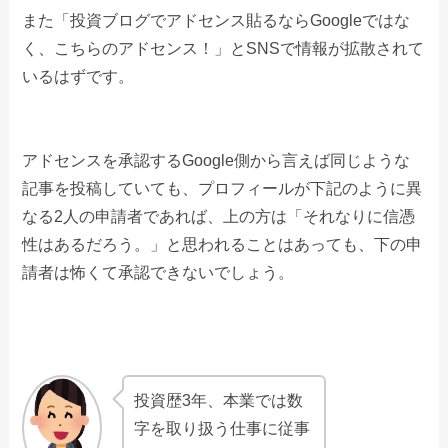
また「投資ブログでアドセンス貼るならGoogleではな
く、こちらのアドセンス！」とSNSで情報が拡散されて
いるはずです。
アドセンスを承認するGoogle側から言えば同じような
記事を投稿していても、プロフィールが下記のように異
なる2人の申請者であれば、上の方は「それなりに信憑
性はあるだろう。」と思われることはあっても、下の申
請者は怖くて承認できないでしょう。
投資歴3年、本業では数
字を取り扱う仕事に従事