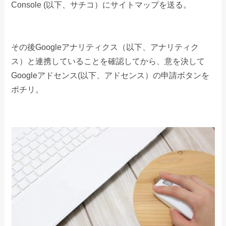
Console (以下、サチコ）にサイトマップを送る。
その後Googleアナリティクス（以下、アナリティク
ス）と連携していることを確認してから、意を決して
Googleアドセンス(以下、アドセンス）の申請ボタンを
ポチリ。